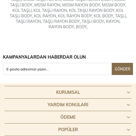
TAŞLI BODY
,
MSSM RAYON
,
MSSM RAYON BODY
,
MSSM BODY
,
KOL TAŞLI
,
KOL TAŞLI RAYON
,
KOL TAŞLI RAYON BODY
,
KOL
TAŞLI BODY
,
KOL RAYON
,
KOL RAYON BODY
,
KOL BODY
,
TAŞLI
,
TAŞLI RAYON
,
TAŞLI RAYON BODY
,
TAŞLI BODY
,
RAYON
,
RAYON BODY
,
BODY
,
KAMPANYALARDAN HABERDAR OLUN
GÖNDER
KURUMSAL
YARDIM KONULARI
ÖDEME
POPÜLER