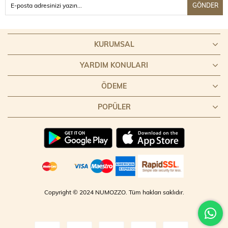
GÖNDER
KURUMSAL
YARDIM KONULARI
ÖDEME
POPÜLER
Copyright © 2024 NUMOZZO. Tüm hakları saklıdır.