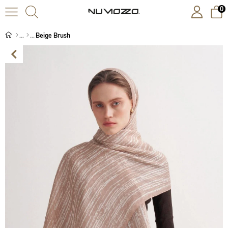
0
Beige Brush