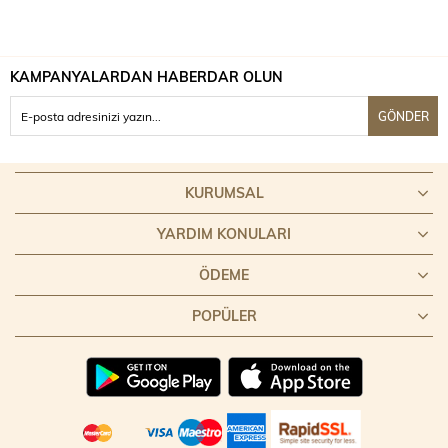
KAMPANYALARDAN HABERDAR OLUN
GÖNDER
KURUMSAL
YARDIM KONULARI
ÖDEME
POPÜLER