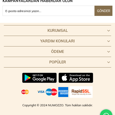
KAMPANYALARDAN HABERDAR OLUN
GÖNDER
KURUMSAL
YARDIM KONULARI
ÖDEME
POPÜLER
Copyright © 2024 NUMOZZO. Tüm hakları saklıdır.