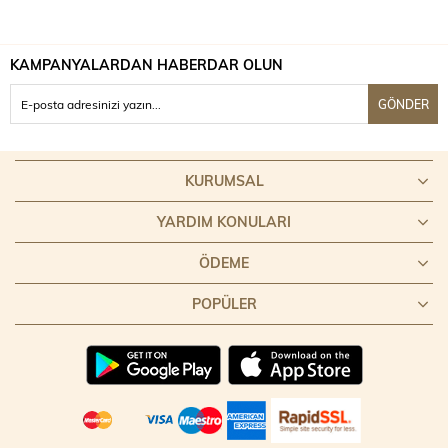
KAMPANYALARDAN HABERDAR OLUN
GÖNDER
KURUMSAL
YARDIM KONULARI
ÖDEME
POPÜLER