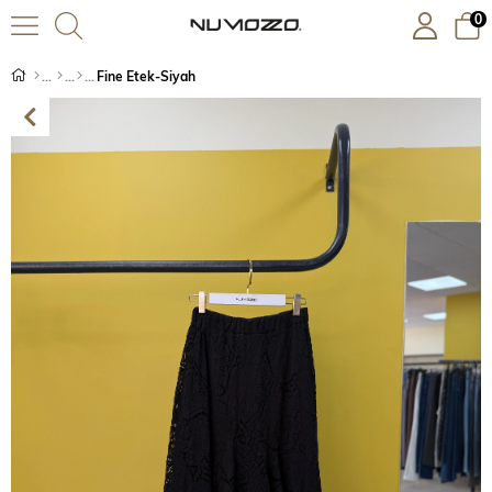
0
Fine Etek-Siyah