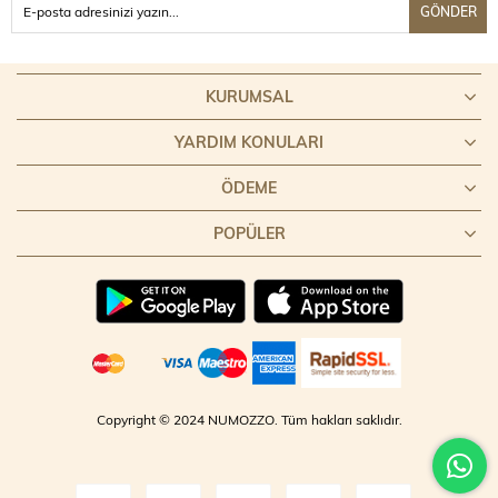
GÖNDER
KURUMSAL
YARDIM KONULARI
ÖDEME
POPÜLER
Copyright © 2024 NUMOZZO. Tüm hakları saklıdır.