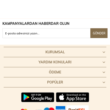
KAMPANYALARDAN HABERDAR OLUN
GÖNDER
KURUMSAL
YARDIM KONULARI
ÖDEME
POPÜLER