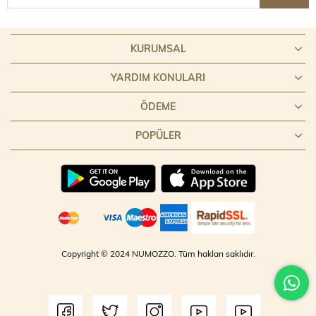
KURUMSAL
YARDIM KONULARI
ÖDEME
POPÜLER
Copyright © 2024 NUMOZZO. Tüm hakları saklıdır.