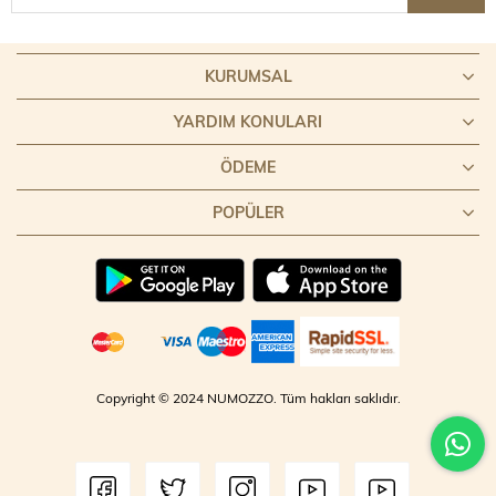
KURUMSAL
YARDIM KONULARI
ÖDEME
POPÜLER
Copyright © 2024 NUMOZZO. Tüm hakları saklıdır.