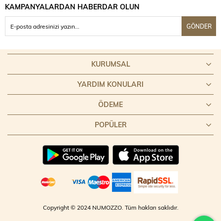
KAMPANYALARDAN HABERDAR OLUN
GÖNDER
KURUMSAL
YARDIM KONULARI
ÖDEME
POPÜLER
Copyright © 2024 NUMOZZO. Tüm hakları saklıdır.