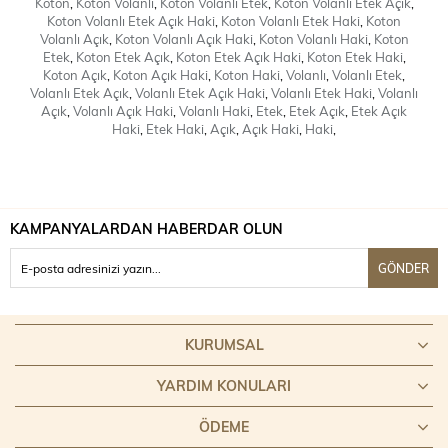
Koton
,
Koton Volanlı
,
Koton Volanlı Etek
,
Koton Volanlı Etek Açık
,
Koton Volanlı Etek Açık Haki
,
Koton Volanlı Etek Haki
,
Koton
Volanlı Açık
,
Koton Volanlı Açık Haki
,
Koton Volanlı Haki
,
Koton
Etek
,
Koton Etek Açık
,
Koton Etek Açık Haki
,
Koton Etek Haki
,
Koton Açık
,
Koton Açık Haki
,
Koton Haki
,
Volanlı
,
Volanlı Etek
,
Volanlı Etek Açık
,
Volanlı Etek Açık Haki
,
Volanlı Etek Haki
,
Volanlı
Açık
,
Volanlı Açık Haki
,
Volanlı Haki
,
Etek
,
Etek Açık
,
Etek Açık
Haki
,
Etek Haki
,
Açık
,
Açık Haki
,
Haki
,
KAMPANYALARDAN HABERDAR OLUN
GÖNDER
KURUMSAL
YARDIM KONULARI
ÖDEME