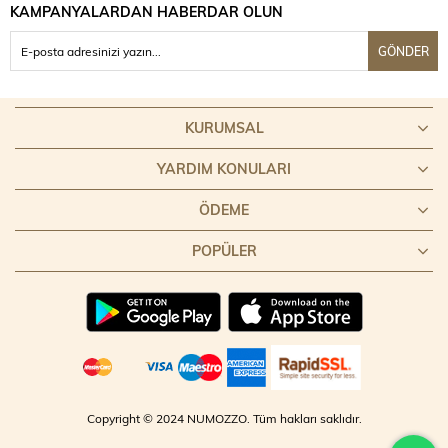
KAMPANYALARDAN HABERDAR OLUN
GÖNDER
KURUMSAL
YARDIM KONULARI
ÖDEME
POPÜLER
Copyright © 2024 NUMOZZO. Tüm hakları saklıdır.