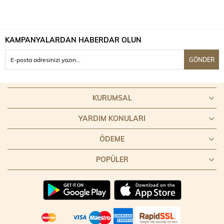
KAMPANYALARDAN HABERDAR OLUN
GÖNDER
KURUMSAL
YARDIM KONULARI
ÖDEME
POPÜLER