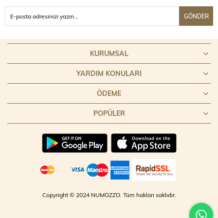
GÖNDER
KURUMSAL
YARDIM KONULARI
ÖDEME
POPÜLER
Copyright © 2024 NUMOZZO. Tüm hakları saklıdır.