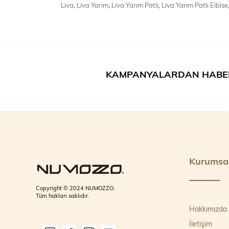
Liva
,
Liva Yarım
,
Liva Yarım Patlı
,
Liva Yarım Patlı Elbise
KAMPANYALARDAN HABE
Kurumsa
Copyright © 2024 NUMOZZO.
Tüm hakları saklıdır.
Hakkımızda
İletişim