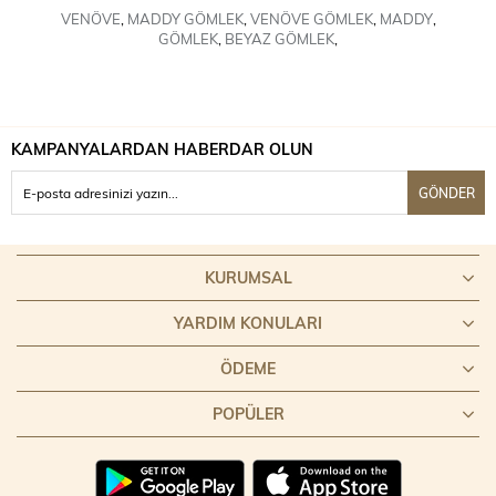
VENÖVE
,
MADDY GÖMLEK
,
VENÖVE GÖMLEK
,
MADDY
,
GÖMLEK
,
BEYAZ GÖMLEK
,
KAMPANYALARDAN HABERDAR OLUN
GÖNDER
KURUMSAL
YARDIM KONULARI
ÖDEME
POPÜLER