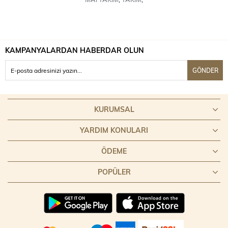
KAMPANYALARDAN HABERDAR OLUN
GÖNDER
KURUMSAL
YARDIM KONULARI
ÖDEME
POPÜLER