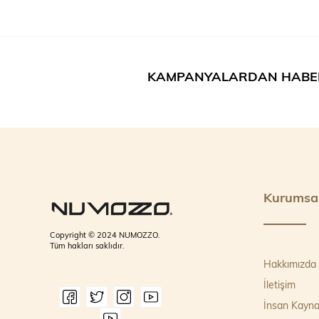
KAMPANYALARDAN HABE
Kurumsa
Copyright © 2024 NUMOZZO.
Tüm hakları saklıdır.
Hakkımızda
İletişim
İnsan Kayna