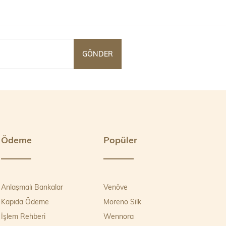
GÖNDER
Ödeme
Popüler
Anlaşmalı Bankalar
Venöve
Kapıda Ödeme
Moreno Silk
İşlem Rehberi
Wennora