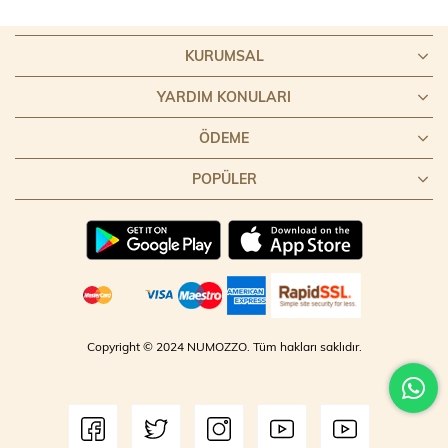
KURUMSAL
YARDIM KONULARI
ÖDEME
POPÜLER
Copyright © 2024 NUMOZZO. Tüm hakları saklıdır.