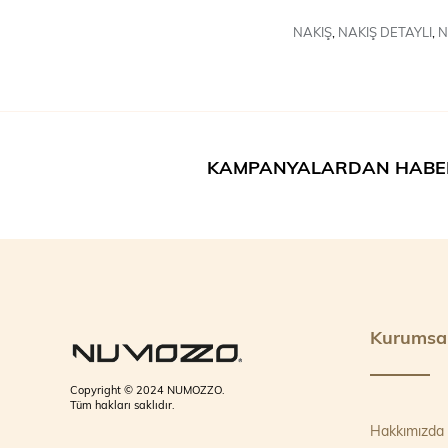
NAKIŞ
,
NAKIŞ DETAYLI
,
N
KAMPANYALARDAN HABE
Kurumsa
Copyright © 2024 NUMOZZO.
Tüm hakları saklıdır.
Hakkımızda