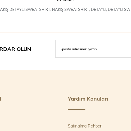
AKIŞ DETAYLI SWEATSHİRT
,
NAKIŞ SWEATSHİRT
,
DETAYLI
,
DETAYLI SW
RDAR OLUN
l
Yardım Konuları
Satınalma Rehberi