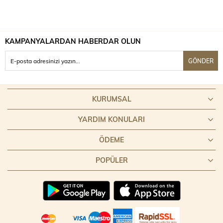
KAMPANYALARDAN HABERDAR OLUN
GÖNDER
KURUMSAL
YARDIM KONULARI
ÖDEME
POPÜLER