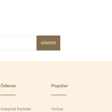
GÖNDER
Ödeme
Popüler
Anlaşmalı Bankalar
Venöve