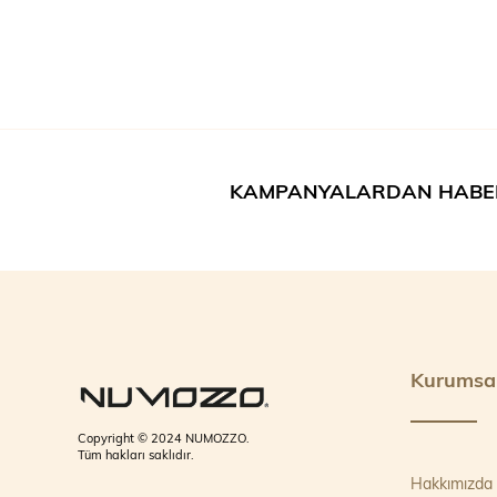
KAMPANYALARDAN HABE
Kurumsa
Copyright © 2024 NUMOZZO.
Tüm hakları saklıdır.
Hakkımızda