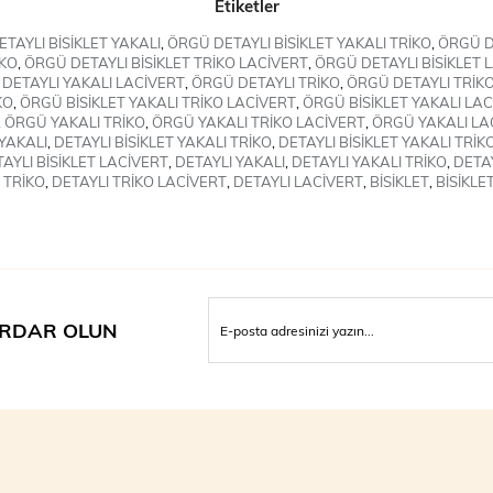
Etiketler
TAYLI BİSİKLET YAKALI
,
ÖRGÜ DETAYLI BİSİKLET YAKALI TRİKO
,
ÖRGÜ DE
İKO
,
ÖRGÜ DETAYLI BİSİKLET TRİKO LACİVERT
,
ÖRGÜ DETAYLI BİSİKLET 
DETAYLI YAKALI LACİVERT
,
ÖRGÜ DETAYLI TRİKO
,
ÖRGÜ DETAYLI TRİK
KO
,
ÖRGÜ BİSİKLET YAKALI TRİKO LACİVERT
,
ÖRGÜ BİSİKLET YAKALI LA
,
ÖRGÜ YAKALI TRİKO
,
ÖRGÜ YAKALI TRİKO LACİVERT
,
ÖRGÜ YAKALI LA
 YAKALI
,
DETAYLI BİSİKLET YAKALI TRİKO
,
DETAYLI BİSİKLET YAKALI TRİK
AYLI BİSİKLET LACİVERT
,
DETAYLI YAKALI
,
DETAYLI YAKALI TRİKO
,
DETAY
 TRİKO
,
DETAYLI TRİKO LACİVERT
,
DETAYLI LACİVERT
,
BİSİKLET
,
BİSİKLE
RDAR OLUN