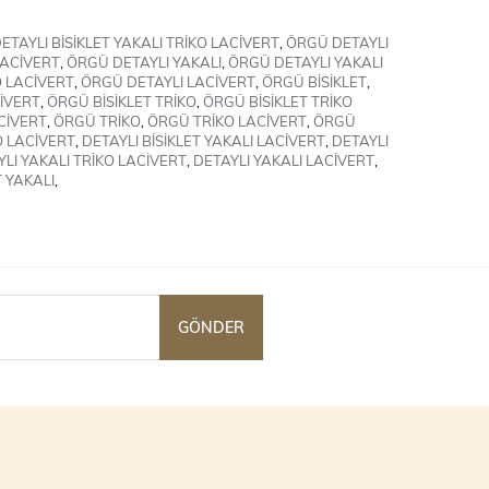
TAYLI BİSİKLET YAKALI TRİKO LACİVERT
,
ÖRGÜ DETAYLI
LACİVERT
,
ÖRGÜ DETAYLI YAKALI
,
ÖRGÜ DETAYLI YAKALI
O LACİVERT
,
ÖRGÜ DETAYLI LACİVERT
,
ÖRGÜ BİSİKLET
,
CİVERT
,
ÖRGÜ BİSİKLET TRİKO
,
ÖRGÜ BİSİKLET TRİKO
CİVERT
,
ÖRGÜ TRİKO
,
ÖRGÜ TRİKO LACİVERT
,
ÖRGÜ
O LACİVERT
,
DETAYLI BİSİKLET YAKALI LACİVERT
,
DETAYLI
LI YAKALI TRİKO LACİVERT
,
DETAYLI YAKALI LACİVERT
,
T YAKALI
,
GÖNDER