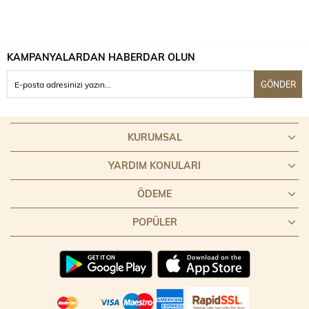
KAMPANYALARDAN HABERDAR OLUN
GÖNDER
KURUMSAL
YARDIM KONULARI
ÖDEME
POPÜLER