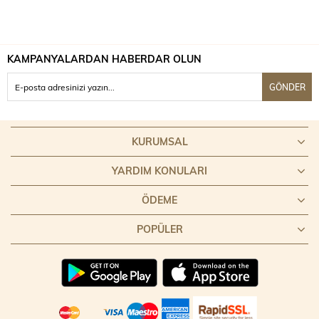
KAMPANYALARDAN HABERDAR OLUN
GÖNDER
KURUMSAL
YARDIM KONULARI
ÖDEME
POPÜLER