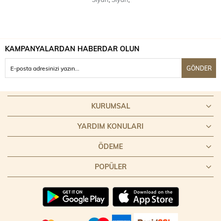
KAMPANYALARDAN HABERDAR OLUN
GÖNDER
KURUMSAL
YARDIM KONULARI
ÖDEME
POPÜLER