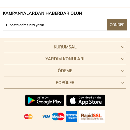
KAMPANYALARDAN HABERDAR OLUN
GÖNDER
KURUMSAL
YARDIM KONULARI
ÖDEME
POPÜLER