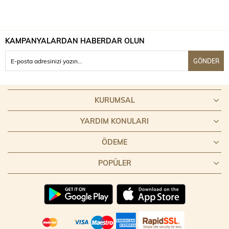
KAMPANYALARDAN HABERDAR OLUN
GÖNDER
KURUMSAL
YARDIM KONULARI
ÖDEME
POPÜLER