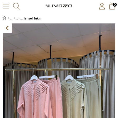
0
Tensel Takım