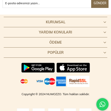
GÖNDER
KURUMSAL
YARDIM KONULARI
ÖDEME
POPÜLER
Copyright © 2024 NUMOZZO. Tüm hakları saklıdır.