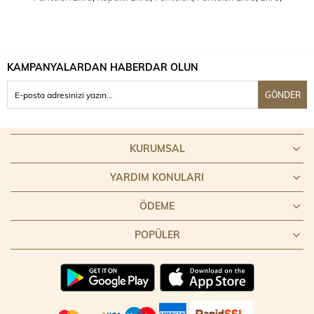
KAMPANYALARDAN HABERDAR OLUN
GÖNDER
KURUMSAL
YARDIM KONULARI
ÖDEME
POPÜLER