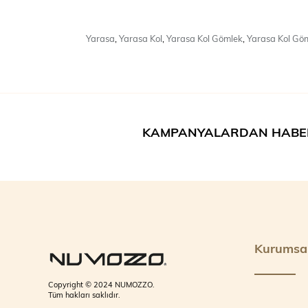
Yarasa
,
Yarasa Kol
,
Yarasa Kol Gömlek
,
Yarasa Kol Gö
KAMPANYALARDAN HABE
Kurumsa
Copyright © 2024 NUMOZZO.
Tüm hakları saklıdır.