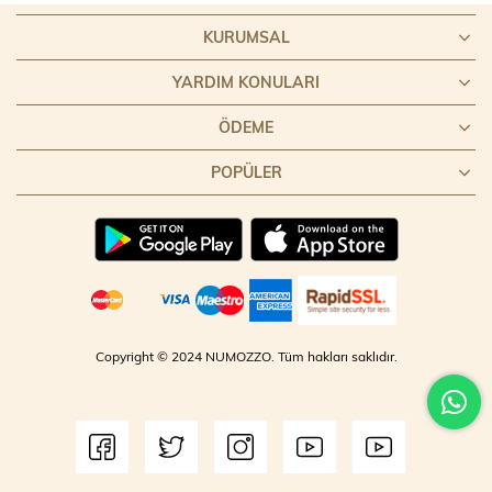
KURUMSAL
YARDIM KONULARI
ÖDEME
POPÜLER
Copyright © 2024 NUMOZZO. Tüm hakları saklıdır.