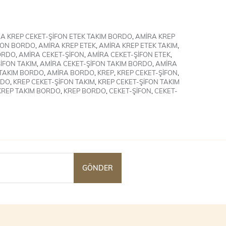
A KREP CEKET-ŞİFON ETEK TAKIM BORDO
,
AMİRA KREP
FON BORDO
,
AMİRA KREP ETEK
,
AMİRA KREP ETEK TAKIM
,
ORDO
,
AMİRA CEKET-ŞİFON
,
AMİRA CEKET-ŞİFON ETEK
,
İFON TAKIM
,
AMİRA CEKET-ŞİFON TAKIM BORDO
,
AMİRA
TAKIM BORDO
,
AMİRA BORDO
,
KREP
,
KREP CEKET-ŞİFON
,
RDO
,
KREP CEKET-ŞİFON TAKIM
,
KREP CEKET-ŞİFON TAKIM
KREP TAKIM BORDO
,
KREP BORDO
,
CEKET-ŞİFON
,
CEKET-
GÖNDER