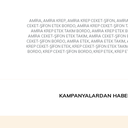
AMİRA
,
AMİRA KREP
,
AMİRA KREP CEKET-ŞİFON
,
AMİRA
CEKET-ŞİFON ETEK BORDO
,
AMİRA KREP CEKET-ŞİFON T
AMİRA KREP ETEK TAKIM BORDO
,
AMİRA KREP ETEK 
AMİRA CEKET-ŞİFON ETEK TAKIM
,
AMİRA CEKET-ŞİFON 
CEKET-ŞİFON BORDO
,
AMİRA ETEK
,
AMİRA ETEK TAKIM
,
KREP CEKET-ŞİFON ETEK
,
KREP CEKET-ŞİFON ETEK TAKI
BORDO
,
KREP CEKET-ŞİFON BORDO
,
KREP ETEK
,
KREP E
KAMPANYALARDAN HABE