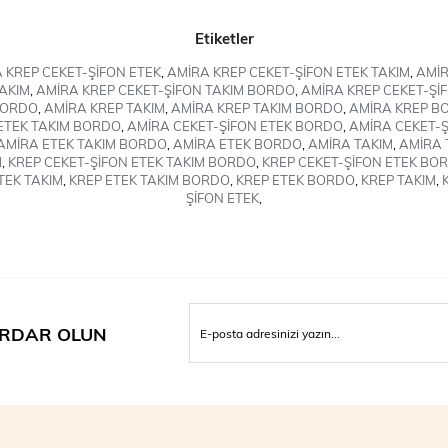
Etiketler
 KREP CEKET-ŞİFON ETEK
,
AMİRA KREP CEKET-ŞİFON ETEK TAKIM
,
AMİR
AKIM
,
AMİRA KREP CEKET-ŞİFON TAKIM BORDO
,
AMİRA KREP CEKET-Şİ
BORDO
,
AMİRA KREP TAKIM
,
AMİRA KREP TAKIM BORDO
,
AMİRA KREP B
ETEK TAKIM BORDO
,
AMİRA CEKET-ŞİFON ETEK BORDO
,
AMİRA CEKET-Ş
AMİRA ETEK TAKIM BORDO
,
AMİRA ETEK BORDO
,
AMİRA TAKIM
,
AMİRA 
M
,
KREP CEKET-ŞİFON ETEK TAKIM BORDO
,
KREP CEKET-ŞİFON ETEK BO
TEK TAKIM
,
KREP ETEK TAKIM BORDO
,
KREP ETEK BORDO
,
KREP TAKIM
,
ŞİFON ETEK
,
RDAR OLUN