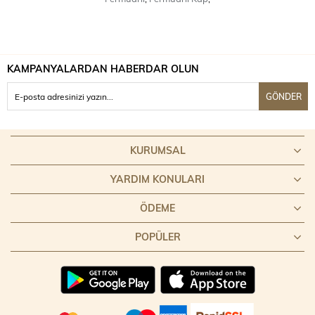
KAMPANYALARDAN HABERDAR OLUN
GÖNDER
KURUMSAL
YARDIM KONULARI
ÖDEME
POPÜLER