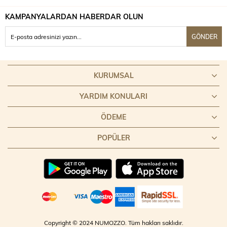
KAMPANYALARDAN HABERDAR OLUN
GÖNDER
KURUMSAL
YARDIM KONULARI
ÖDEME
POPÜLER
Copyright © 2024 NUMOZZO. Tüm hakları saklıdır.