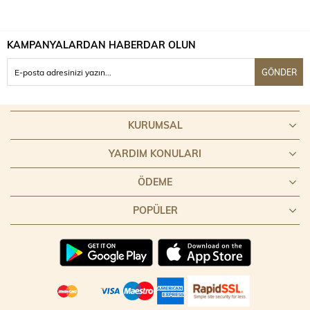
KAMPANYALARDAN HABERDAR OLUN
GÖNDER
KURUMSAL
YARDIM KONULARI
ÖDEME
POPÜLER