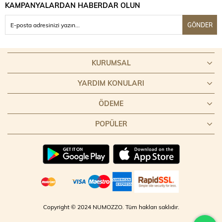
KAMPANYALARDAN HABERDAR OLUN
GÖNDER
KURUMSAL
YARDIM KONULARI
ÖDEME
POPÜLER
Copyright © 2024 NUMOZZO. Tüm hakları saklıdır.