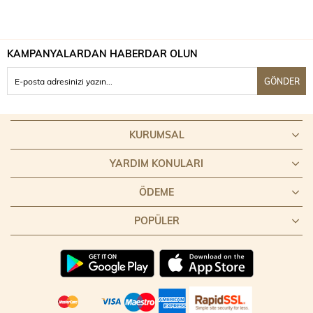
KAMPANYALARDAN HABERDAR OLUN
GÖNDER
KURUMSAL
YARDIM KONULARI
ÖDEME
POPÜLER