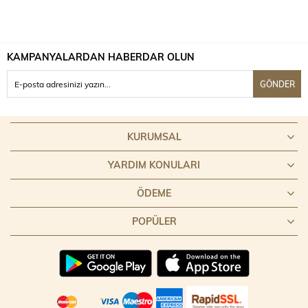
KAMPANYALARDAN HABERDAR OLUN
GÖNDER
KURUMSAL
YARDIM KONULARI
ÖDEME
POPÜLER