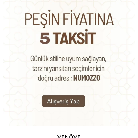
VENÖVE